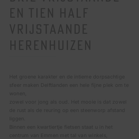
en tien half
vrijstaande
herenhuizen
Het groene karakter en de intieme dorpsachtige
sfeer maken Delftlanden een hele fijne plek om te
wonen,
zowel voor jong als oud. Het mooie is dat zowel
de rust als de reuring op een steenworp afstand
liggen.
Binnen een kwartiertje fietsen staat u in het
centrum van Emmen met tal van winkels,