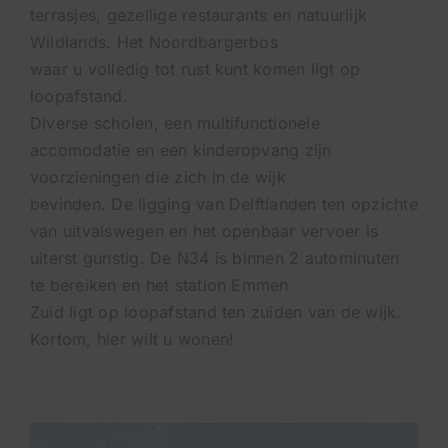
terrasjes, gezellige restaurants en natuurlijk
Wildlands. Het Noordbargerbos
waar u volledig tot rust kunt komen ligt op
loopafstand.
Diverse scholen, een multifunctionele
accomodatie en een kinderopvang zijn
voorzieningen die zich in de wijk
bevinden. De ligging van Delftlanden ten opzichte
van uitvalswegen en het openbaar vervoer is
uiterst gunstig. De N34 is binnen 2 autominuten
te bereiken en het station Emmen
Zuid ligt op loopafstand ten zuiden van de wijk.
Kortom, hier wilt u wonen!