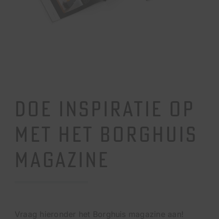
DOE INSPIRATIE OP
MET HET BORGHUIS
MAGAZINE
Vraag hieronder het Borghuis magazine aan!