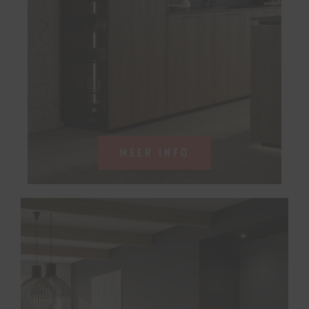
MEER INFO