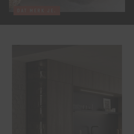
DAT MERK JE.