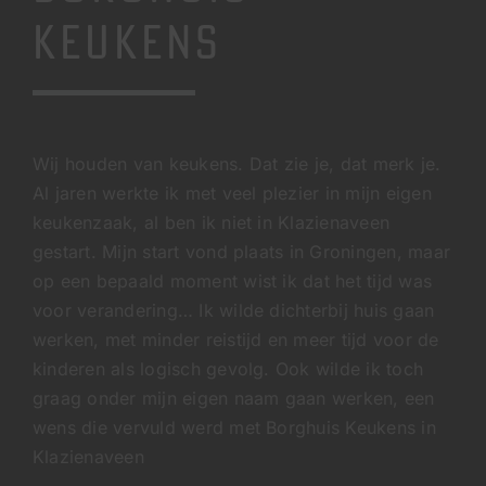
KEUKENS
Wij houden van keukens. Dat zie je, dat merk je.
Al jaren werkte ik met veel plezier in mijn eigen
keukenzaak, al ben ik niet in Klazienaveen
gestart. Mijn start vond plaats in Groningen, maar
op een bepaald moment wist ik dat het tijd was
voor verandering… Ik wilde dichterbij huis gaan
werken, met minder reistijd en meer tijd voor de
kinderen als logisch gevolg. Ook wilde ik toch
graag onder mijn eigen naam gaan werken, een
wens die vervuld werd met Borghuis Keukens in
Klazienaveen