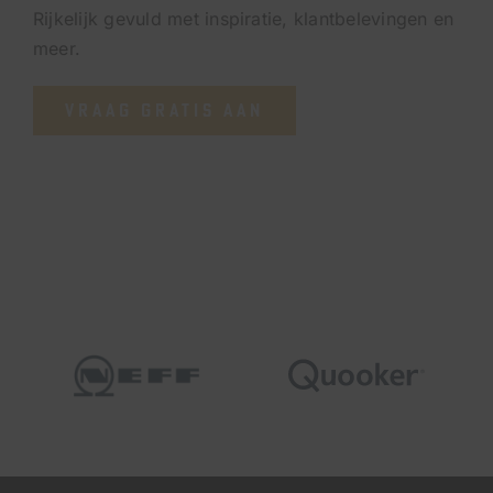
Rijkelijk gevuld met inspiratie, klantbelevingen en
meer.
VRAAG GRATIS AAN