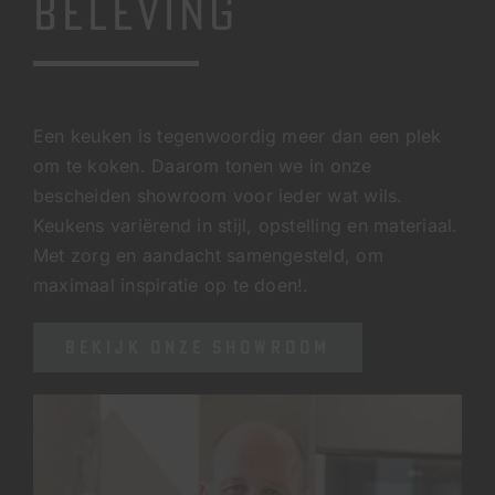
BELEVING
Een keuken is tegenwoordig meer dan een plek
om te koken. Daarom tonen we in onze
bescheiden showroom voor ieder wat wils.
Keukens variërend in stijl, opstelling en materiaal.
Met zorg en aandacht samengesteld, om
maximaal inspiratie op te doen!.
BEKIJK ONZE SHOWROOM