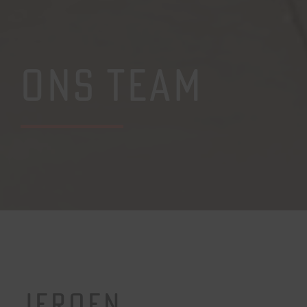
ONS TEAM
JEROEN