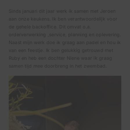
Sinds januari dit jaar werk ik samen met Jeroen
aan onze keukens. Ik ben verantwoordelijk voor
de gehele backoffice. Dit omvat o.a.
orderverwerking ,service, planning en oplevering.
Naast mijn werk doe ik graag aan padel en hou ik
van een feestje. Ik ben gelukkig getrouwd met
Ruby en heb een dochter Niene waar ik graag
samen tijd mee doorbreng in het zwembad.