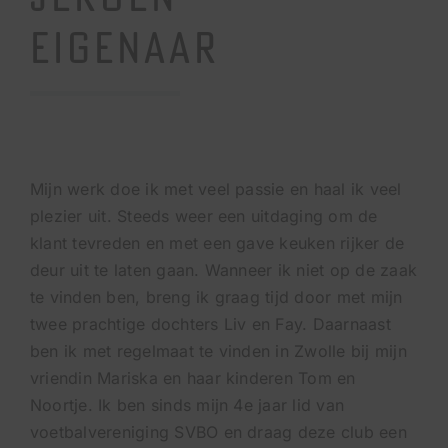
EIGENAAR
Mijn werk doe ik met veel passie en haal ik veel
plezier uit. Steeds weer een uitdaging om de
klant tevreden en met een gave keuken rijker de
deur uit te laten gaan. Wanneer ik niet op de zaak
te vinden ben, breng ik graag tijd door met mijn
twee prachtige dochters Liv en Fay. Daarnaast
ben ik met regelmaat te vinden in Zwolle bij mijn
vriendin Mariska en haar kinderen Tom en
Noortje. Ik ben sinds mijn 4e jaar lid van
voetbalvereniging SVBO en draag deze club een