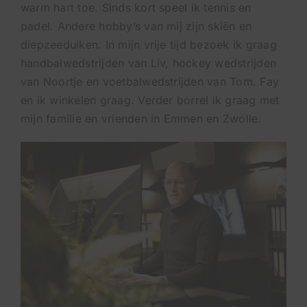
warm hart toe. Sinds kort speel ik tennis en
padel. Andere hobby’s van mij zijn skiën en
diepzeeduiken. In mijn vrije tijd bezoek ik graag
handbalwedstrijden van Liv, hockey wedstrijden
van Noortje en voetbalwedstrijden van Tom. Fay
en ik winkelen graag. Verder borrel ik graag met
mijn familie en vrienden in Emmen en Zwolle.