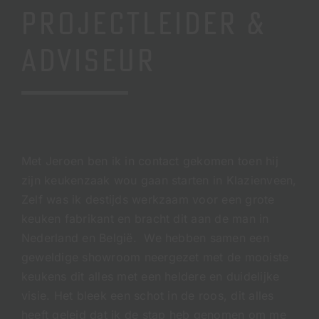
PROJECTLEIDER &
ADVISEUR
Met Jeroen ben ik in contact gekomen toen hij
zijn keukenzaak wou gaan starten in Klazienveen,
Zelf was ik destijds werkzaam voor een grote
keuken fabrikant en bracht dit aan de man in
Nederland en België. We hebben samen een
geweldige showroom neergezet met de mooiste
keukens dit alles met een heldere en duidelijke
visie. Het bleek een schot in de roos, dit alles
heeft geleid dat ik de stap heb genomen om me