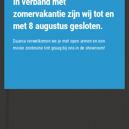
In verband met
zomervakantie zijn wij tot en
met 8 augustus gesloten.
Daarna verwelkomen we je met open armen en een
mooie zonbruine tint graag bij ons in de showroom!