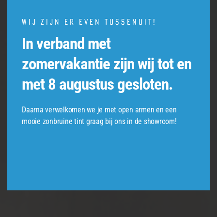
Wij zijn er even tussenuit!
In verband met
zomervakantie zijn wij tot en
met 8 augustus gesloten.
Daarna verwelkomen we je met open armen en een
mooie zonbruine tint graag bij ons in de showroom!