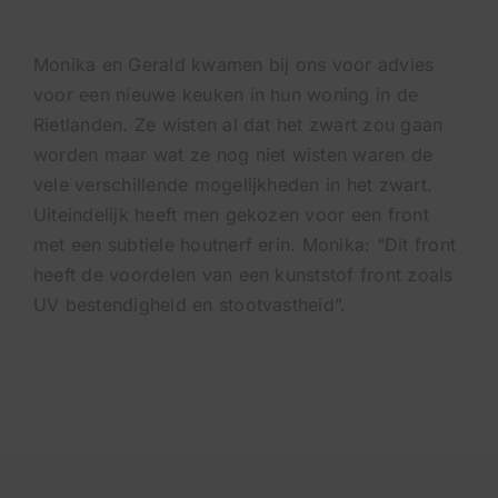
Monika en Gerald kwamen bij ons voor advies
voor een nieuwe keuken in hun woning in de
Rietlanden. Ze wisten al dat het zwart zou gaan
worden maar wat ze nog niet wisten waren de
vele verschillende mogelijkheden in het zwart.
Uiteindelijk heeft men gekozen voor een front
met een subtiele houtnerf erin. Monika: “Dit front
heeft de voordelen van een kunststof front zoals
UV bestendigheid en stootvastheid”.