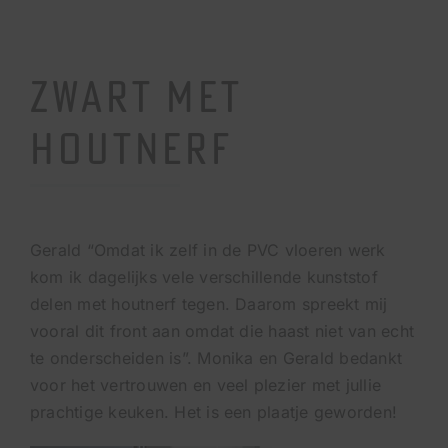
ZWART MET
HOUTNERF
Gerald “Omdat ik zelf in de PVC vloeren werk
kom ik dagelijks vele verschillende kunststof
delen met houtnerf tegen. Daarom spreekt mij
vooral dit front aan omdat die haast niet van echt
te onderscheiden is”. Monika en Gerald bedankt
voor het vertrouwen en veel plezier met jullie
prachtige keuken. Het is een plaatje geworden!