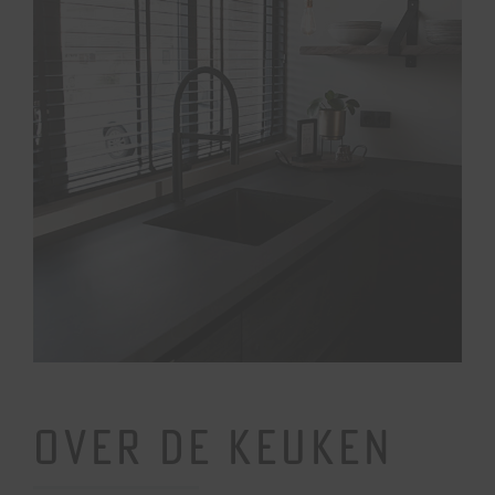
OVER DE KEUKEN