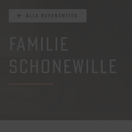
ALLE REFERENTIES
FAMILIE
SCHONEWILLE