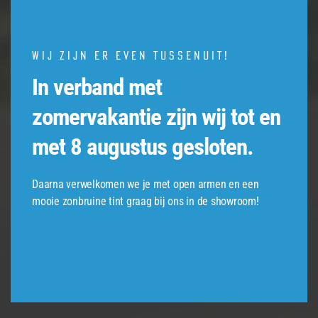
Wij zijn er even tussenuit!
In verband met
zomervakantie zijn wij tot en
met 8 augustus gesloten.
Daarna verwelkomen we je met open armen en een
mooie zonbruine tint graag bij ons in de showroom!