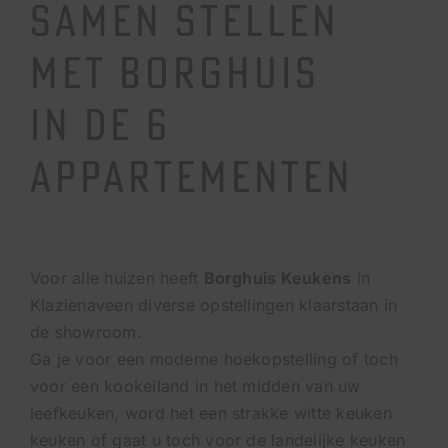
SAMEN STELLEN
MET BORGHUIS
IN DE 6
APPARTEMENTEN
Voor alle huizen heeft
Borghuis Keukens
in
Klazienaveen diverse opstellingen klaarstaan in
de showroom.
Ga je voor een moderne hoekopstelling of toch
voor een kookeiland in het midden van uw
leefkeuken, word het een strakke witte keuken
keuken of gaat u toch voor de landelijke keuken