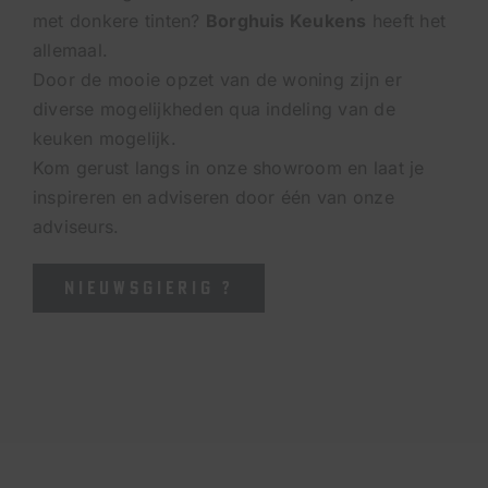
met donkere tinten?
Borghuis Keukens
heeft het
allemaal.
Door de mooie opzet van de woning zijn er
diverse mogelijkheden qua indeling van de
keuken mogelijk.
Kom gerust langs in onze showroom en laat je
inspireren en adviseren door één van onze
adviseurs.
NIEUWSGIERIG ?