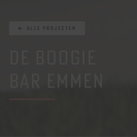
ALLE PROJECTEN
DE BOOGIE
BAR EMMEN