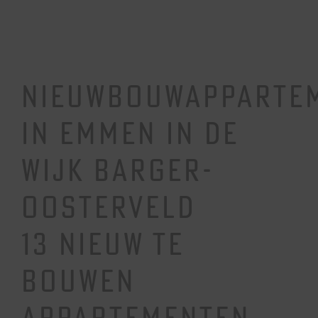
NIEUWBOUWAPPARTE
IN EMMEN IN DE
WIJK BARGER-
OOSTERVELD
13 NIEUW TE
BOUWEN
APPARTEMENTEN