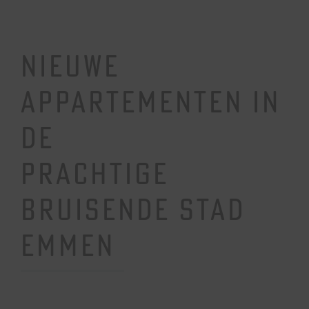
NIEUWE
APPARTEMENTEN IN
DE
PRACHTIGE
BRUISENDE STAD
EMMEN