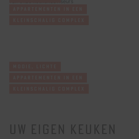
van onze keukenadviseurs
APPARTEMENTEN IN EEN
KLEINSCHALIG COMPLEX
MOOIE, LICHTE
APPARTEMENTEN IN EEN
KLEINSCHALIG COMPLEX
UW EIGEN KEUKEN