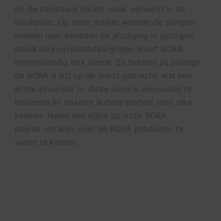
op de standaard plaats, maar verwerkt in de
kookplaat. Op deze manier worden de dampen
meteen naar beneden de afzuiging in gezogen.
Naast de kookplaatafzuigingen levert BORA
tegenwoordig ook ovens. Zo hebben zij onlangs
de BORA X BO op de markt gebracht, wat een
echte alrounder is. Deze oven is eenvoudig te
bedienen en daarom is deze perfect voor elke
keuken. Neem een kijkje op onze
BORA
pagina
om alles over de BORA producten te
weten te komen.