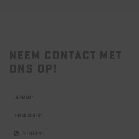
NEEM CONTACT MET
ONS OP!