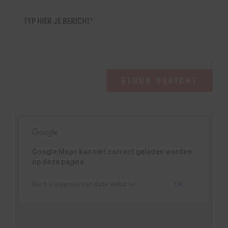
STUUR BERICHT
Google Maps kan niet correct geladen worden
op deze pagina.
OK
Bent u eigenaar van deze website?