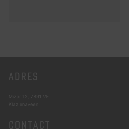
ADRES
Mizar 12, 7891 VE
Klazienaveen
CONTACT