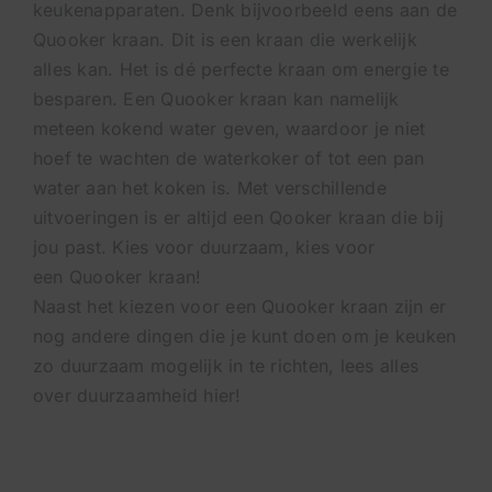
keukenapparaten. Denk bijvoorbeeld eens aan de
Quooker kraan. Dit is een kraan die werkelijk
alles kan. Het is dé perfecte kraan om energie te
besparen. Een Quooker kraan kan namelijk
meteen kokend water geven, waardoor je niet
hoef te wachten de waterkoker of tot een pan
water aan het koken is. Met verschillende
uitvoeringen is er altijd een Qooker kraan die bij
jou past. Kies voor duurzaam, kies voor
een
Quooker kraan
!
Naast het kiezen voor een Quooker kraan zijn er
nog andere dingen die je kunt doen om je keuken
zo duurzaam mogelijk in te richten, lees alles
over duurzaamheid
hier
!