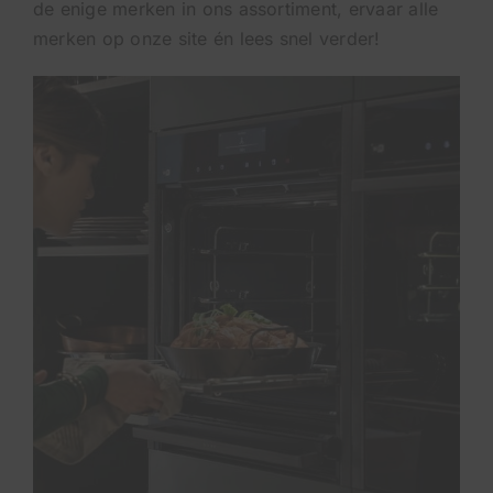
de enige merken in ons assortiment,
ervaar alle
merken op onze site
én lees snel verder!