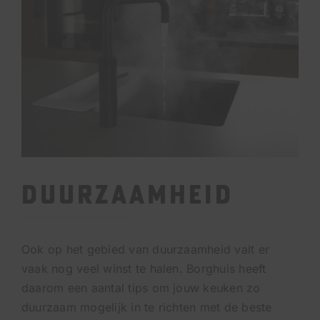
Duurzaamheid
Ook op het gebied van duurzaamheid valt er
vaak nog veel winst te halen. Borghuis heeft
daarom een aantal tips om jouw keuken zo
duurzaam mogelijk in te richten met de beste