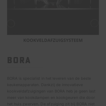
Bora
BORA is specialist in het leveren van de beste
keukenapparaten. Dankzij de innovatieve
kookveldafzuigingen van BORA heb je geen last
meer van kookdampen en kookgeuren die door
het huis zwerven. De afzuiging zit bij BORA niet