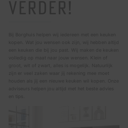
verder!
Bij Borghuis helpen wij iedereen met een keuken
kopen. Wat jou wensen ook zijn, wij hebben altijd
een keuken die bij jou past. Wij maken de keuken
volledig op maat naar jouw wensen. Klein of
groot, wit of zwart, alles is mogelijk. Natuurlijk
zijn er veel zaken waar jij rekening mee moet
houden als jij een nieuwe keuken wil kopen. Onze
adviseurs helpen jou altijd met het beste advies
en tips.