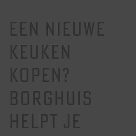
Een nieuwe
keuken
kopen?
Borghuis
helpt je