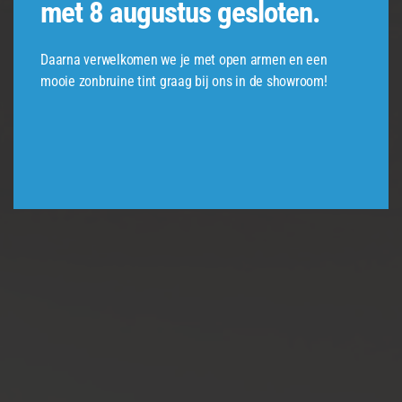
met 8 augustus gesloten.
Daarna verwelkomen we je met open armen en een
mooie zonbruine tint graag bij ons in de showroom!