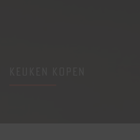
KEUKEN KOPEN