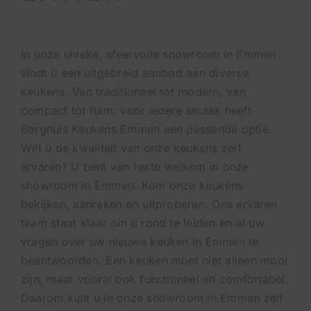
In onze unieke, sfeervolle showroom in Emmen
vindt u een uitgebreid aanbod aan diverse
keukens. Van traditioneel tot modern, van
compact tot ruim; voor iedere smaak heeft
Borghuis Keukens Emmen een passende optie.
Wilt u de kwaliteit van onze keukens zelf
ervaren? U bent van harte welkom in onze
showroom in Emmen. Kom onze keukens
bekijken, aanraken en uitproberen. Ons ervaren
team staat klaar om u rond te leiden en al uw
vragen over uw nieuwe keuken in Emmen te
beantwoorden. Een keuken moet niet alleen mooi
zijn, maar vooral ook functioneel en comfortabel.
Daarom kunt u in onze showroom in Emmen zelf