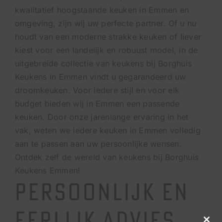
kwalitatief hoogstaande keuken in Emmen en
omgeving, zijn wij uw perfecte partner. Of u nu
houdt van een moderne strakke keuken of liever
kiest voor een landelijk en robuust model, in de
uitgebreide collectie van keukens bij Borghuis
Keukens in Emmen vindt u gegarandeerd uw
droomkeuken. Voor iedere stijl en voor elk
budget bieden wij in Emmen een passende
keuken. Door onze jarenlange ervaring in het
vak, weten we iedere keuken in Emmen volledig
aan te passen aan uw persoonlijke wensen.
Ontdek zelf de wereld van keukens bij Borghuis
Keukens Emmen!
Persoonlijk en
Eerlijk Advies