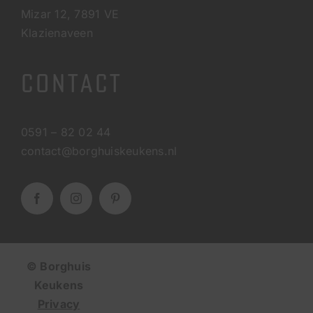
Mizar 12, 7891 VE
Klazienaveen
CONTACT
0591 – 82 02 44
contact@borghuiskeukens.nl
© Borghuis
Keukens
Privacy