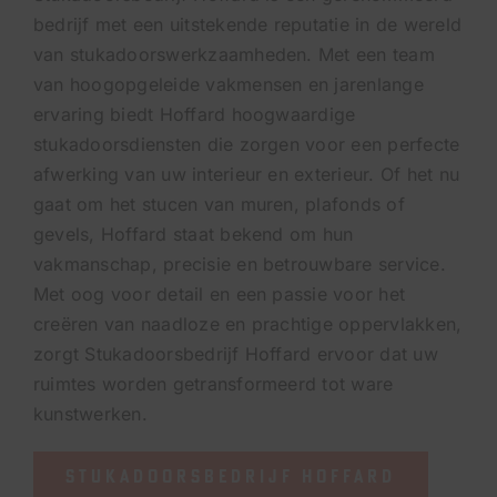
bedrijf met een uitstekende reputatie in de wereld
van stukadoorswerkzaamheden. Met een team
van hoogopgeleide vakmensen en jarenlange
ervaring biedt Hoffard hoogwaardige
stukadoorsdiensten die zorgen voor een perfecte
afwerking van uw interieur en exterieur. Of het nu
gaat om het stucen van muren, plafonds of
gevels, Hoffard staat bekend om hun
vakmanschap, precisie en betrouwbare service.
Met oog voor detail en een passie voor het
creëren van naadloze en prachtige oppervlakken,
zorgt Stukadoorsbedrijf Hoffard ervoor dat uw
ruimtes worden getransformeerd tot ware
kunstwerken.
STUKADOORSBEDRIJF HOFFARD