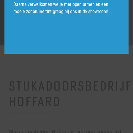
Daarna verwelkomen we je met open armen en een
mooie zonbruine tint graag bij ons in de showroom!
Stukadoorsbedrijf
Hoffard
Stukadoorsbedrijf Hoffard is een gerenommeerd