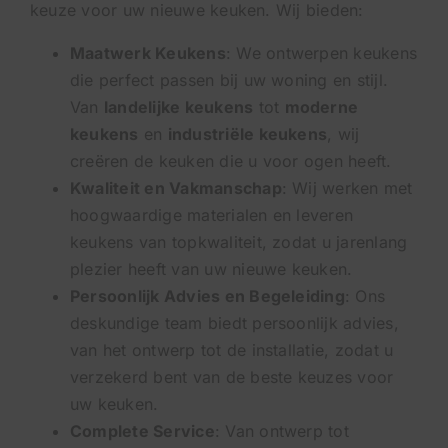
keuze voor uw nieuwe keuken. Wij bieden:
Maatwerk Keukens
: We ontwerpen keukens
die perfect passen bij uw woning en stijl.
Van
landelijke keukens
tot
moderne
keukens
en
industriële keukens
, wij
creëren de keuken die u voor ogen heeft.
Kwaliteit en Vakmanschap
: Wij werken met
hoogwaardige materialen en leveren
keukens van topkwaliteit, zodat u jarenlang
plezier heeft van uw nieuwe keuken.
Persoonlijk Advies en Begeleiding
: Ons
deskundige team biedt persoonlijk advies,
van het ontwerp tot de installatie, zodat u
verzekerd bent van de beste keuzes voor
uw keuken.
Complete Service
: Van ontwerp tot