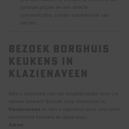
scherpe prijzen en een directe
communicatie, zonder tussenkomst van
derden.
Bezoek Borghuis
Keukens in
Klazienaveen
Bent u benieuwd naar de mogelijkheden voor uw
nieuwe keuken? Bezoek onze showroom in
Klazienaveen
en laat u inspireren door ons ruime
assortiment keukens en apparatuur.
Adres: