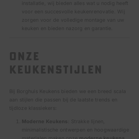
installatie, wij bieden alles wat u nodig heeft
voor een succesvolle keukenrenovatie. Wij
zorgen voor de volledige montage van uw
keuken en bieden nazorg en garantie.
Onze
Keukenstijlen
Bij Borghuis Keukens bieden we een breed scala
aan stijlen die passen bij de laatste trends en
tijdloze klassiekers:
Moderne Keukens
: Strakke lijnen,
minimalistische ontwerpen en hoogwaardige
materialen maken onze
moderne keukens