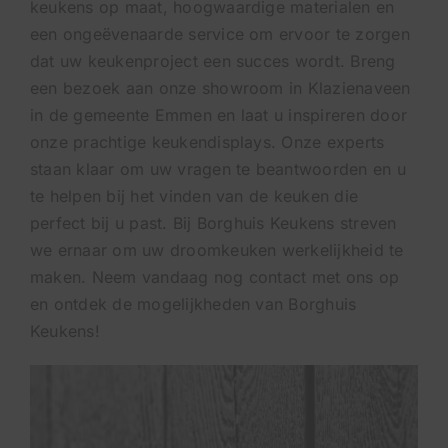
keukens op maat, hoogwaardige materialen en
een ongeëvenaarde service om ervoor te zorgen
dat uw keukenproject een succes wordt. Breng
een bezoek aan onze showroom in Klazienaveen
in de gemeente Emmen en laat u inspireren door
onze prachtige keukendisplays. Onze experts
staan klaar om uw vragen te beantwoorden en u
te helpen bij het vinden van de keuken die
perfect bij u past. Bij Borghuis Keukens streven
we ernaar om uw droomkeuken werkelijkheid te
maken. Neem vandaag nog contact met ons op
en ontdek de mogelijkheden van Borghuis
Keukens!