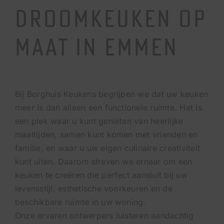
droomkeuken op
maat in Emmen
Bij Borghuis Keukens begrijpen we dat uw keuken
meer is dan alleen een functionele ruimte. Het is
een plek waar u kunt genieten van heerlijke
maaltijden, samen kunt komen met vrienden en
familie, en waar u uw eigen culinaire creativiteit
kunt uiten. Daarom streven we ernaar om een
keuken te creëren die perfect aansluit bij uw
levensstijl, esthetische voorkeuren en de
beschikbare ruimte in uw woning.
Onze ervaren ontwerpers luisteren aandachtig