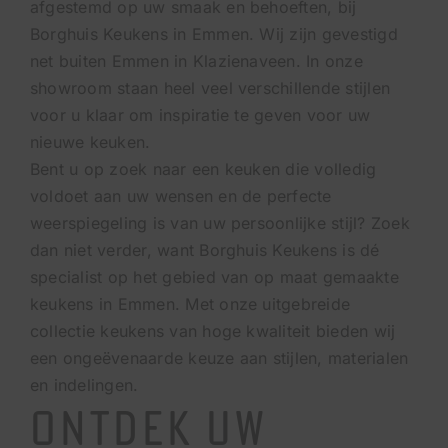
afgestemd op uw smaak en behoeften, bij
Borghuis Keukens in Emmen. Wij zijn gevestigd
net buiten Emmen in Klazienaveen. In onze
showroom staan heel veel verschillende stijlen
voor u klaar om inspiratie te geven voor uw
nieuwe keuken.
Bent u op zoek naar een keuken die volledig
voldoet aan uw wensen en de perfecte
weerspiegeling is van uw persoonlijke stijl? Zoek
dan niet verder, want Borghuis Keukens is dé
specialist op het gebied van op maat gemaakte
keukens in Emmen. Met onze uitgebreide
collectie keukens van hoge kwaliteit bieden wij
een ongeëvenaarde keuze aan stijlen, materialen
en indelingen.
Ontdek uw